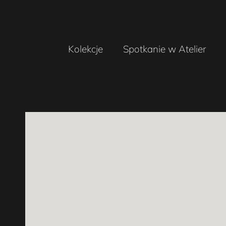
Kolekcje
Spotkanie w Atelier